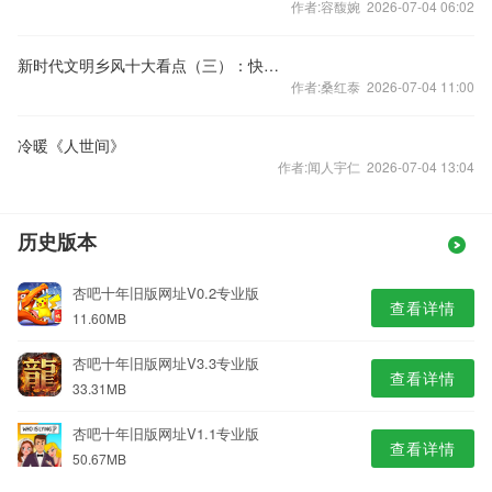
作者:容馥婉 2026-07-04 06:02
新时代文明乡风十大看点（三）：快快乐乐做公益，志愿服务比一比
作者:桑红泰 2026-07-04 11:00
冷暖《人世间》
作者:闻人宇仁 2026-07-04 13:04
历史版本
杏吧十年旧版网址V0.2专业版
查看详情
11.60MB
杏吧十年旧版网址V3.3专业版
查看详情
33.31MB
杏吧十年旧版网址V1.1专业版
查看详情
50.67MB