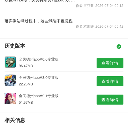
作者:湛芬亚 2026-07-04 09:12
落实碳达峰过程中，这些风险不容忽视
作者:杭娜谦 2026-07-04 05:42
历史版本
全民德州appV0.0专业版
查看详情
96.47MB
全民德州appV3.0专业版
查看详情
22.25MB
全民德州appV9.1专业版
查看详情
51.97MB
相关信息