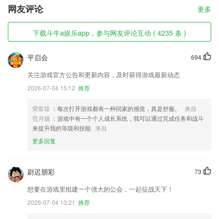
网友评论
更多
下载斗牛a娱乐app，参与网友评论互动 ( 4235 条 )
平启会
694
关注游戏官方公告和更新内容，及时获得游戏最新动态
2026-07-04 15:12
推荐
荣富琼
：每次打开游戏都有一种回家的感觉，真是舒服。
来自
范月烟
：游戏中有一个个人成长系统，我可以通过完成任务和战斗
来提升我的等级和技能
来自
更多回复
尉迟朋彩
73
想要在游戏里组建一个强大的公会，一起征战天下！
2026-07-04 13:21
推荐