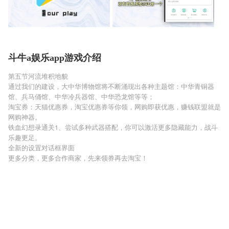
斗牛a娱乐app游戏介绍
第五节河流堆积地貌
通过我们的建设，大中华博物馆将不断涌现出各种主题馆：中华青铜器
馆、兵马俑馆、中华冷兵器馆、中华恐龙馆等等；
淘宝券：天猫优惠券，淘宝优惠券等你领，网购即获优惠，赚钱联盟就是
网购神器。
铁血幻想录通关1、尝试多种武器搭配，你可以激活更多隐藏能力，战斗
乐趣更足。
全新的设置对话框界面
更多分类，更多合作商家，先来领券再去淘宝！