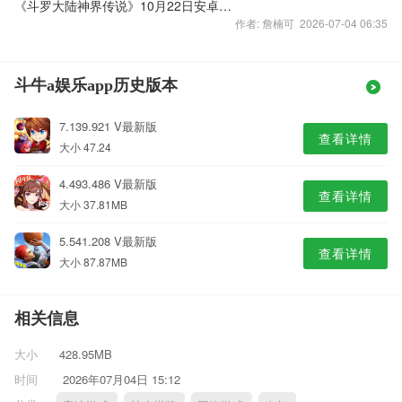
《斗罗大陆神界传说》10月22日安卓&越狱平台强势登陆
作者: 詹楠可 2026-07-04 06:35
斗牛a娱乐app历史版本
7.139.921 V最新版
查看详情
大小 47.24
4.493.486 V最新版
查看详情
大小 37.81MB
5.541.208 V最新版
查看详情
大小 87.87MB
相关信息
大小
428.95MB
时间
2026年07月04日 15:12