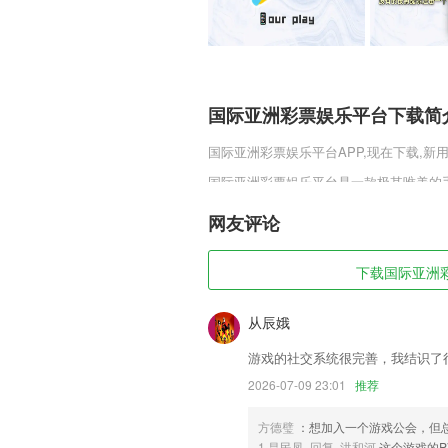
国际亚洲彩票娱乐平台下载简
国际亚洲彩票娱乐平台
APP,现在下载,新
国际亚洲彩票娱乐平台是一款极其唯美的
常伴你左右，让你在这个危机四伏的修真
起驰骋这九州!
网友评论
国际亚洲彩票娱乐平台软件特
下载国际亚洲彩票
1,实时翻译,为用户提供高效的专业语音识
2,为用户显示出比较独特的画中画的展
从辰娥
3,整册课文单词播放，支持设置播放模式
游戏的社交系统很完善，我结识了
4,垃圾常识：了解垃圾分类常识，具体的
2026-07-09 23:01
推荐
5,邀请了专业媒体和应用达人，用专业
总能帮用户找到喜欢的优质商品。
方德璧
：想加入一个游戏公会，但
1.昌民凤 回复 洪和河
这个游戏的P