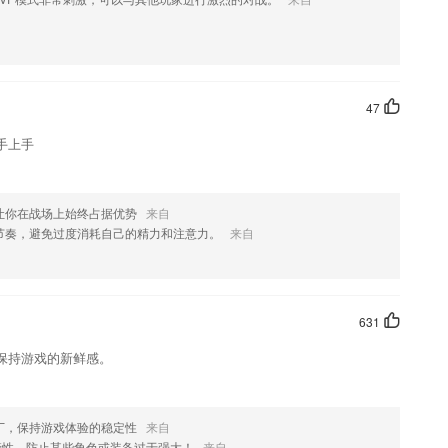
图中文小蛙免税店app瑞典地图中文版日本地图全图高清版
势
生奖励，同时学生可以看到自己的积分总数和积分排行位置
47
范本可供阅读学习;
手上手
。
让你在战场上始终占据优势
来自
节奏，避免过度消耗自己的精力和注意力。
来自
什么?
631
保持游戏的新鲜感。
丁，保持游戏体验的稳定性
来自
查询，就业创业证书查询，甚至还可以在这里买电影票和玩卫星明信
衡性，防止某些角色或装备过于强大！
来自