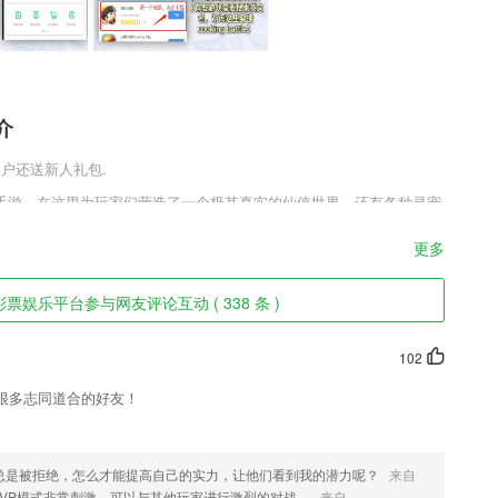
介
用户还送新人礼包.
手游，在这里为玩家们营造了一个极其真实的仙侠世界，还有各种灵宠
道路上不再彷徨和孤单，你还能在这过程中结实自己的好友，与他们一
更多
色
娱乐平台参与网友评论互动 ( 338 条 )
别工具
示界面，在上面将看出各种不同的内涵与显示标准。
102
。
很多志同道合的好友！
垃圾分类模式都可以更全面的了解。
的眼光推荐和点评好应用和好内容。他们就像购物中心里的超级导购员，
总是被拒绝，怎么才能提高自己的实力，让他们看到我的潜力呢？
来自
VP模式非常刺激，可以与其他玩家进行激烈的对战。
来自