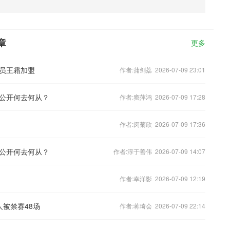
章
更多
员王霜加盟
作者:蒲剑荔 2026-07-09 23:01
公开何去何从？
作者:窦萍鸿 2026-07-09 17:28
作者:闵菊欣 2026-07-09 17:36
公开何去何从？
作者:淳于善伟 2026-07-09 14:07
作者:幸洋影 2026-07-09 12:19
被禁赛48场
作者:蒋琦会 2026-07-09 22:14