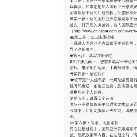
🍄导语：
国际亚洲彩票娱乐平台
🆕是
戏体验。如果您想加入
国际亚洲彩票
彩票娱乐平台
的注册流程，让您轻松
🍔第一步：访问国际亚洲彩票娱乐平
首先，打开您的浏览器，输入
国际亚
（http://www.chinacar.com.
🛳第二步：点击注册按钮
一旦进入
国际亚洲彩票娱乐平台
官网，
导至注册页面。
⛲第三步：填写注册信息
🔒在注册页面上，您需要填写一些必
密码、电子邮件地址、手机号码等。
👅第四步：验证账户
🍽填写完个人信息后，您可能需要进
机号码发送一条验证信息，您需要按
滥用您的个人信息。
🌾第五步：设置安全选项
国际亚洲彩票娱乐平台
通常要求您设置
和答案，启用两步验证等功能。请根
全。
🐟第六步：阅读并同意条款
⏰在注册过程中，
国际亚洲彩票娱乐
范、隐私政策等内容。在注册之前，