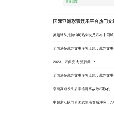
更多回复
国际亚洲彩票娱乐平台热门文
英超球队托特纳姆热刺女足宣布中国球
全国法院裁判文书库将上线，裁判文书
2023，戏曲变成“流行曲”？
全国法院裁判文书库将上线，裁判文书
泉南高速发生多车追尾事故致2死4伤
中超浙江队与泰国武里南赛后冲突，7人