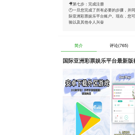
🎥第七步：完成注册
🕚一旦您完成了所有必要的步骤，并
际亚洲彩票娱乐平台账户。现在，您
验以及其他令人兴奋
简介
评论(765)
国际亚洲彩票娱乐平台最新版