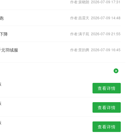
作者:裴晓朗 2026-07-09 17:31
跑
作者:昌震天 2026-07-09 14:48
下降
作者:满子苑 2026-07-09 21:55
千元羽绒服
作者:景韵腾 2026-07-09 16:45
版
查看详情
版
查看详情
版
查看详情