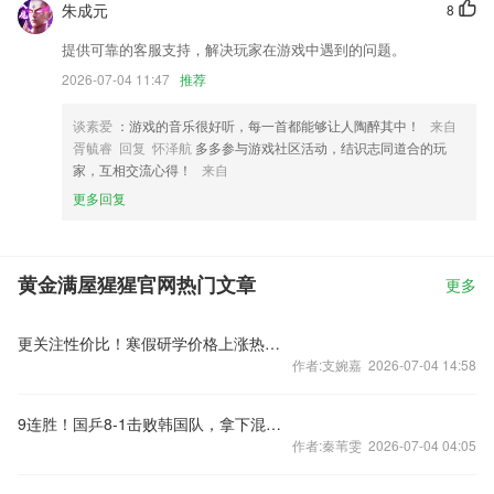
朱成元
8
提供可靠的客服支持，解决玩家在游戏中遇到的问题。
2026-07-04 11:47
推荐
谈素爱
：游戏的音乐很好听，每一首都能够让人陶醉其中！
来自
胥毓睿 回复 怀泽航
多多参与游戏社区活动，结识志同道合的玩
家，互相交流心得！
来自
更多回复
黄金满屋猩猩官网热门文章
更多
更关注性价比！寒假研学价格上涨热度下降
作者:支婉嘉 2026-07-04 14:58
9连胜！国乒8-1击败韩国队，拿下混合团体世界杯冠军
作者:秦苇雯 2026-07-04 04:05