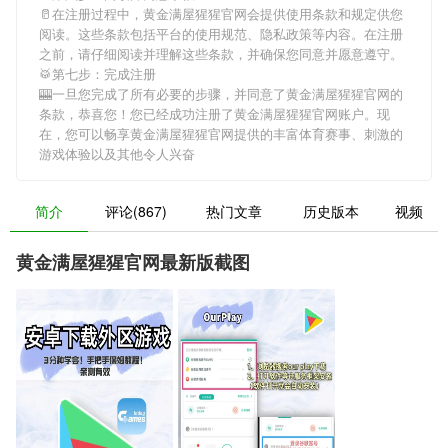
🥛在注册过程中，
黄金满屋猩猩官网
会提供使用条款和规定供您
阅读。这些条款包括平台的使用规范、隐私政策等内容。在注册
之前，请仔细阅读并理解这些条款，并确保您同意并愿意遵守。
🥁第七步：完成注册
🎰一旦您完成了所有必要的步骤，并同意了
黄金满屋猩猩官网
的
条款，恭喜您！您已经成功注册了黄金满屋猩猩官网账户。现
在，您可以畅享
黄金满屋猩猩官网
提供的丰富体育赛事、刺激的
游戏体验以及其他令人兴奋
简介
评论(867)
热门文章
历史版本
视频
黄金满屋猩猩官网最新版截图