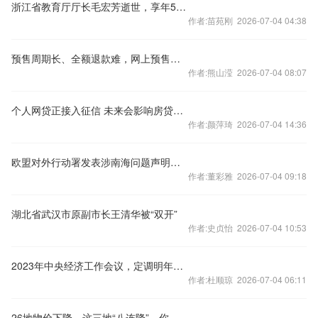
浙江省教育厅厅长毛宏芳逝世，享年58岁
作者:苗苑刚 2026-07-04 04:38
预售周期长、全额退款难，网上预售票套路埋得深
作者:熊山滢 2026-07-04 08:07
个人网贷正接入征信 未来会影响房贷么？
作者:颜萍琦 2026-07-04 14:36
欧盟对外行动署发表涉南海问题声明，中国驻欧盟使团驳斥
作者:董彩雅 2026-07-04 09:18
湖北省武汉市原副市长王清华被“双开”
作者:史贞怡 2026-07-04 10:53
2023年中央经济工作会议，定调明年经济工作
作者:杜顺琼 2026-07-04 06:11
26地物价下降，这三地“八连降”，你家呢？