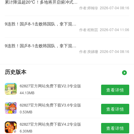
累计降温超20℃！多地将开启俯冲式降温
作者:师翰珍 2026-07-04 08:16
9连胜！国乒8-1击败韩国队，拿下混合团体世界杯冠军
作者:程刚芸 2026-07-04 11:06
9连胜！国乒8-1击败韩国队，拿下混合团体世界杯冠军
作者:庾娣珊 2026-07-04 08:16
历史版本
62827官方网站免费下载V2.3专业版
查看详情
44.13MB
62827官方网站免费下载V3.6专业版
查看详情
0.53MB
62827官方网站免费下载V4.2专业版
查看详情
6.30MB