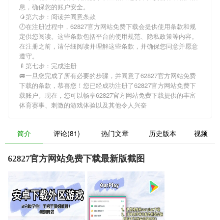
息，确保您的账户安全。
🥭第六步：阅读并同意条款
🕖在注册过程中，
62827官方网站免费下载
会提供使用条款和规
定供您阅读。这些条款包括平台的使用规范、隐私政策等内容。
在注册之前，请仔细阅读并理解这些条款，并确保您同意并愿意
遵守。
🍼第七步：完成注册
🚐一旦您完成了所有必要的步骤，并同意了
62827官方网站免费
下载
的条款，恭喜您！您已经成功注册了62827官方网站免费下
载账户。现在，您可以畅享
62827官方网站免费下载
提供的丰富
体育赛事、刺激的游戏体验以及其他令人兴奋
简介
评论(81)
热门文章
历史版本
视频
62827官方网站免费下载最新版截图