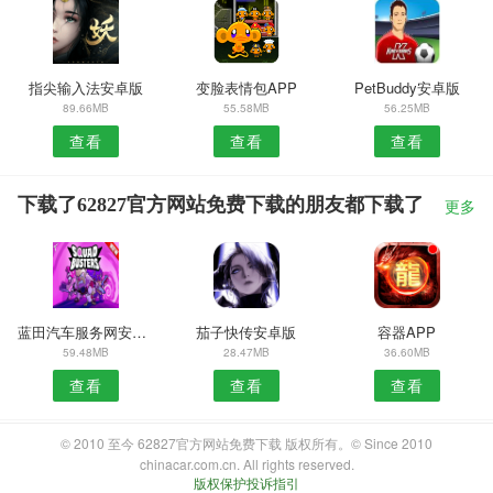
指尖输入法安卓版
变脸表情包APP
PetBuddy安卓版
89.66MB
55.58MB
56.25MB
查看
查看
查看
下载了62827官方网站免费下载的朋友都下载了
更多
蓝田汽车服务网安卓版
茄子快传安卓版
容器APP
59.48MB
28.47MB
36.60MB
查看
查看
查看
© 2010 至今 62827官方网站免费下载 版权所有。© Since 2010
chinacar.com.cn. All rights reserved.
版权保护投诉指引