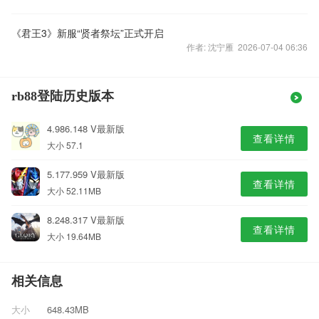
《君王3》新服“贤者祭坛”正式开启
作者: 沈宁雁 2026-07-04 06:36
rb88登陆历史版本
4.986.148 V最新版
查看详情
大小 57.1
5.177.959 V最新版
查看详情
大小 52.11MB
8.248.317 V最新版
查看详情
大小 19.64MB
相关信息
大小
648.43MB