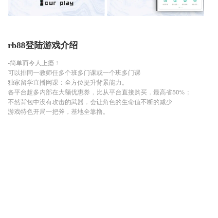
rb88登陆游戏介绍
-简单而令人上瘾！
可以排同一教师任多个班多门课或一个班多门课
独家留学直播网课：全方位提升背景能力。
各平台超多内部在大额优惠券，比从平台直接购买，最高省50%；
不然背包中没有攻击的武器，会让角色的生命值不断的减少
游戏特色开局一把斧，基地全靠撸。