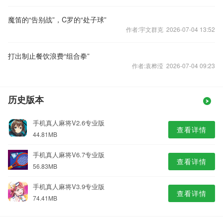
魔笛的“告别战”，C罗的“处子球”
作者:宇文群克 2026-07-04 13:52
打出制止餐饮浪费“组合拳”
作者:袁桦滢 2026-07-04 09:23
历史版本
手机真人麻将V2.6专业版
查看详情
44.81MB
手机真人麻将V6.7专业版
查看详情
56.83MB
手机真人麻将V3.9专业版
查看详情
74.41MB