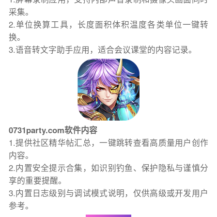
采集。
2.单位换算工具，长度面积体积温度各类单位一键转
换。
3.语音转文字助手应用，适合会议课堂的内容记录。
0731party.com软件内容
1.提供社区精华帖汇总，一键跳转查看高质量用户创作
内容。
2.内置安全提示合集，如识别钓鱼、保护隐私与谨慎分
享的重要提醒。
3.内置日志级别与调试模式说明，仅供高级或开发用户
参考。