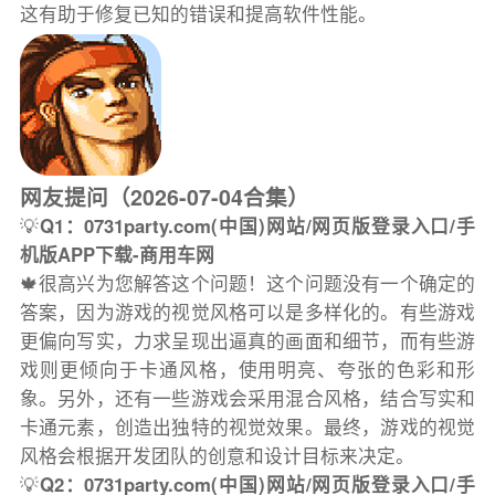
这有助于修复已知的错误和提高软件性能。
网友提问（2026-07-04合集）
💡
Q1：0731party.com(中国)网站/网页版登录入口/手
机版APP下载-商用车网
🍁很高兴为您解答这个问题！这个问题没有一个确定的
答案，因为游戏的视觉风格可以是多样化的。有些游戏
更偏向写实，力求呈现出逼真的画面和细节，而有些游
戏则更倾向于卡通风格，使用明亮、夸张的色彩和形
象。另外，还有一些游戏会采用混合风格，结合写实和
卡通元素，创造出独特的视觉效果。最终，游戏的视觉
风格会根据开发团队的创意和设计目标来决定。
💡
Q2：0731party.com(中国)网站/网页版登录入口/手