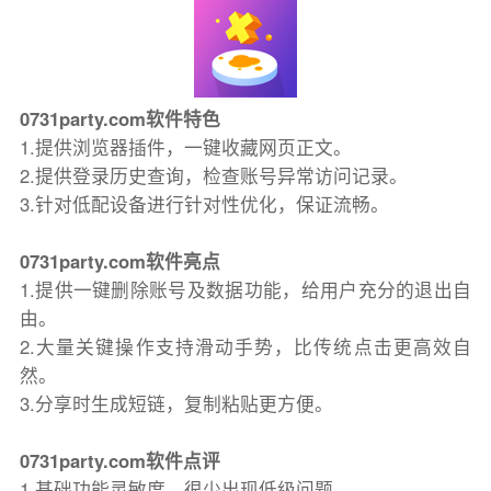
0731party.com软件特色
1.提供浏览器插件，一键收藏网页正文。
2.提供登录历史查询，检查账号异常访问记录。
3.针对低配设备进行针对性优化，保证流畅。
0731party.com软件亮点
1.提供一键删除账号及数据功能，给用户充分的退出自
由。
2.大量关键操作支持滑动手势，比传统点击更高效自
然。
3.分享时生成短链，复制粘贴更方便。
0731party.com软件点评
1.基础功能灵敏度，很少出现低级问题