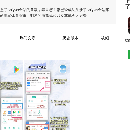
下
同意了
kaiyun全站
的条款，恭喜您！您已经成功注册了kaiyun全站账
的丰富体育赛事、刺激的游戏体验以及其他令人兴奋
热门文章
历史版本
视频