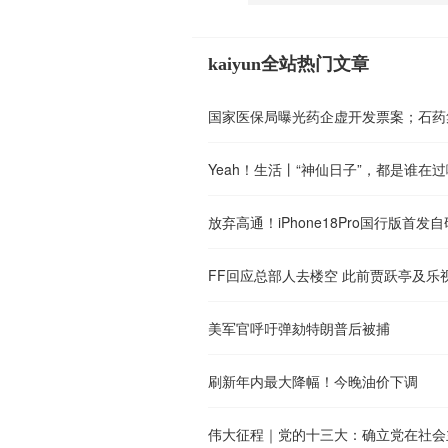
kaiyun全站热门文章
Yeah！生活丨“神仙日子”，都是谁在过
美军官呼吁弹劾特朗普后被捕
刷新年内最大降幅！今晚油价下调
伟大征程｜党的十三大：确立党在社会