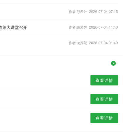
作者:彭希叶 2026-07-04 07:15
政策大讲堂召开
作者:姚爱婵 2026-07-04 11:40
作者:龙厚朗 2026-07-04 01:40
查看详情
查看详情
查看详情