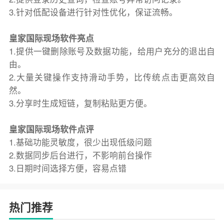
3.针对低配设备进行针对性优化，保证流畅。
皇家国际现场软件亮点
1.提供一键删除账号及数据功能，给用户充分的退出自
由。
2.大量关键操作支持滑动手势，比传统点击更高效自
然。
3.分享时生成短链，复制粘贴更方便。
皇家国际现场软件点评
1.基础功能灵敏度，很少出现低级问题
2.数据同步后台进行，不影响前台操作
3.日期时间选择方便，容易点错
热门推荐