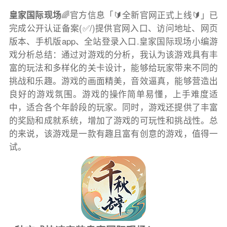
皇家国际现场
🌈官方信息「🔰全新官网正式上线🔰」已
完成公开认证备案(✅/)提供官网入口、访问地址、网页
版本、手机版app、全站登录入口.皇家国际现场小编游
戏分析总结：通过对游戏的分析，我认为该游戏具有丰
富的玩法和多样化的关卡设计，能够给玩家带来不同的
挑战和乐趣。游戏的画面精美，音效逼真，能够营造出
良好的游戏氛围。游戏的操作简单易懂，上手难度适
中，适合各个年龄段的玩家。同时，游戏还提供了丰富
的奖励和成就系统，增加了游戏的可玩性和挑战性。总
的来说，该游戏是一款有趣且富有创意的游戏，值得一
试。