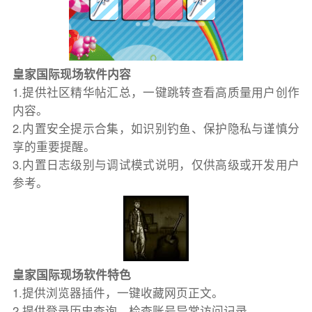
皇家国际现场软件内容
1.提供社区精华帖汇总，一键跳转查看高质量用户创作
内容。
2.内置安全提示合集，如识别钓鱼、保护隐私与谨慎分
享的重要提醒。
3.内置日志级别与调试模式说明，仅供高级或开发用户
参考。
皇家国际现场软件特色
1.提供浏览器插件，一键收藏网页正文。
2.提供登录历史查询，检查账号异常访问记录。