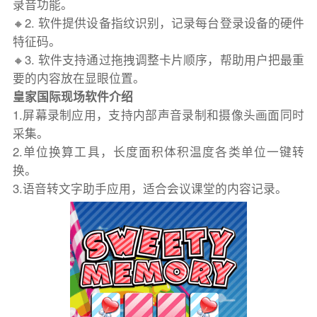
录音功能。
🔸2. 软件提供设备指纹识别，记录每台登录设备的硬件
特征码。
🔸3. 软件支持通过拖拽调整卡片顺序，帮助用户把最重
要的内容放在显眼位置。
皇家国际现场软件介绍
1.屏幕录制应用，支持内部声音录制和摄像头画面同时
采集。
2.单位换算工具，长度面积体积温度各类单位一键转
换。
3.语音转文字助手应用，适合会议课堂的内容记录。