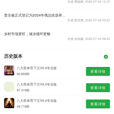
作者:曹妮枫 2026-07-04 13:12
普京被正式登记为2024年俄总统选举候选人
作者:霍芸腾 2026-07-04 03:23
乡村市场更旺，城乡循环更畅
作者:袁阅馨 2026-07-04 08:43
历史版本
八大胜体育下注V6.6专业版
查看详情
66.86MB
八大胜体育下注V8.4专业版
查看详情
87.31MB
八大胜体育下注V9.4专业版
查看详情
48.71MB