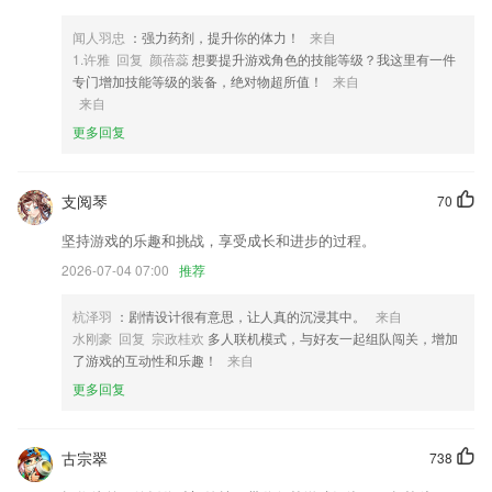
知，高效管控提升团队执行力！支持文档、图片附件；
闻人羽忠
：强力药剂，提升你的体力！
来自
4,结合本地各种民生服务打造内蒙古本地综合的新闻客户端。
1.许雅 回复 颜蓓蕊
想要提升游戏角色的技能等级？我这里有一件
5,添加标注、批注、注释来标记文本
专门增加技能等级的装备，绝对物超所值！
来自
来自
6,【思维导图】读完就忘?阅读能力没提升?做做思维导图，还原阅读情景
记得更牢，阅读、写作能力蹭蹭涨。
更多回复
易宝娱乐官方网站软件优势
支阅琴
70
1.伴读APP是为中小学生迅速提高英语口语发音，
2.用户可以控制听力材料的播放速度，对进度进行调整；
坚持游戏的乐趣和挑战，享受成长和进步的过程。
3.每个主题文本有相应的新学字词堆集、例句示范，进步识字量，加强阅
2026-07-04 07:00
推荐
览和表达基础。
杭泽羽
：剧情设计很有意思，让人真的沉浸其中。
来自
4.视频课程学习站提升学习成绩
水刚豪 回复 宗政桂欢
多人联机模式，与好友一起组队闯关，增加
5.照药镜app可浏览、查询药材原植物、正品、非正品及劣质品等图片信
了游戏的互动性和乐趣！
来自
息，供用户自行学习了解判定药材名称及真伪
更多回复
6.通过对中国历史大事件的记录，让用户可以了解到影响到朝代更替的事
件。
古宗翠
738
易宝娱乐官方网站更新了什么?