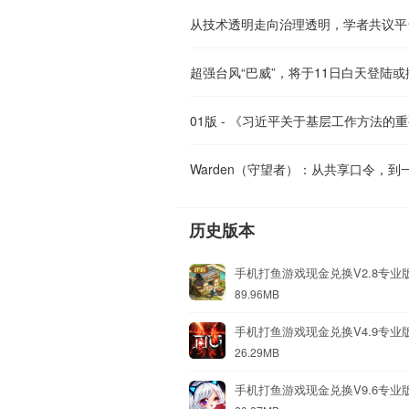
从技术透明走向治理透明，学者共议平
Warden（守望者）：从共享口令，
历史版本
手机打鱼游戏现金兑换V2.8专业
89.96MB
手机打鱼游戏现金兑换V4.9专业
26.29MB
手机打鱼游戏现金兑换V9.6专业