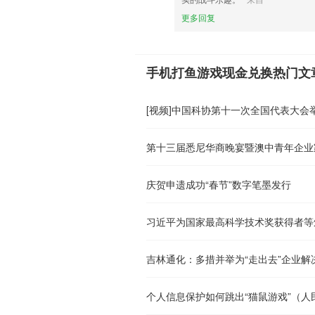
更多回复
手机打鱼游戏现金兑换热门文
第十三届悉尼华商晚宴暨澳中青年企业
庆贺申遗成功“春节”数字笔墨发行
习近平为国家最高科学技术奖获得者等
吉林通化：多措并举为“走出去”企业解
个人信息保护如何跳出“猫鼠游戏”（人