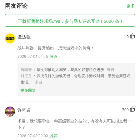
网友评论
更多
下载新葡萄娱乐场798，参与网友评论互动 ( 5020 条 )
逄达强
0
战斗利器，提升输出，成为游戏中的传奇！
2026-07-04 04:45
推荐
唐朗菁
：每次都被别人嘲笑，我真的好想快点进步
来自
封江月
：养成良好的游戏习惯，合理安排游戏时间，享受健康游戏
生活。
来自
更多回复
许奇岩
709
求带，我想要学会一种高级职业的技能，有没有人可以指点我一
下？
2026-07-03 22:03
推荐