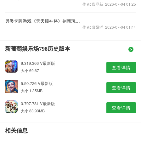
作者: 殷晶新 2026-07-04 01:25
另类卡牌游戏《天天撞神将》创新玩法新体验
作者: 黎娣洋 2026-07-04 01:44
新葡萄娱乐场798历史版本
9.319.366 V最新版
查看详情
大小 69.67
5.50.726 V最新版
查看详情
大小 1.35MB
0.707.781 V最新版
查看详情
大小 83.93MB
相关信息