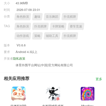
大小
43.96MB
时间
2026-07-09 23:01
分类
角色扮演
趣味
音乐舞蹈
扑克棋牌
TAG
角色扮演
扑克棋牌
卡牌策略
赛车竞速
动作游戏
策略
辅助工具
扑克棋牌
版本
V0.6.6
要求
Android 4.3以上
开发者
隐私政策
体育外围平台网址(中国)官方网站有限公司
相关应用推荐
更多
轻兼职APP
吉首同城安卓版
Mapillary