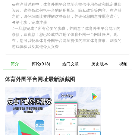
🌭在注册过程中，
体育外围平台网址
会提供使用条款和规定供您
阅读。这些条款包括平台的使用规范、隐私政策等内容。在注册
之前，请仔细阅读并理解这些条款，并确保您同意并愿意遵守。
🥩第七步：完成注册
🖱一旦您完成了所有必要的步骤，并同意了
体育外围平台网址
的
条款，恭喜您！您已经成功注册了体育外围平台网址账户。现
在，您可以畅享
体育外围平台网址
提供的丰富体育赛事、刺激的
游戏体验以及其他令人兴奋
简介
评论(913)
热门文章
历史版本
视频
体育外围平台网址最新版截图