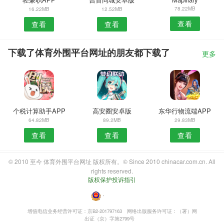
78.22MB
16.22MB
12.52MB
查看
查看
查看
下载了体育外围平台网址的朋友都下载了
更多
个税计算助手APP
高安圈安卓版
东华行物流端APP
64.82MB
89.2MB
29.83MB
查看
查看
查看
© 2010 至今 体育外围平台网址 版权所有。© Since 2010 chinacar.com.cn. All
rights reserved.
版权保护投诉指引
・
增值电信业务经营许可证：京B2-201797163
网络出版服务许可证：（署）网
出证（京）字第2799号