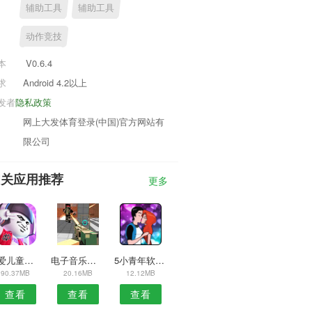
辅助工具
辅助工具
动作竞技
本
V0.6.4
求
Android 4.2以上
发者
隐私政策
网上大发体育登录(中国)官方网站有
限公司
相关应用推荐
更多
可爱儿童贴纸相APP
电子音乐社区APP
5小青年软件库APP
90.37MB
20.16MB
12.12MB
查看
查看
查看