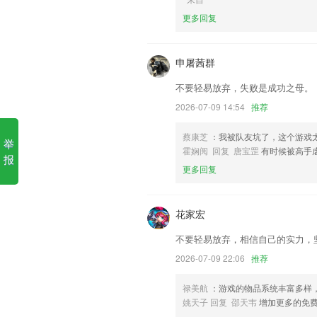
更多回复
1.各种丰富的游戏体验，十分的好玩，里
2.组织管理员加入新建项目,项目内容编辑
申屠茜群
3.力于呵护童心，培养孩子的阅读习惯，
不要轻易放弃，失败是成功之母。
4.平台上面的教学模式非常的丰富，而且
2026-07-09 14:54
推荐
5.搜索查找党群服务中心服务，使用里面
6.·通过分析历年真题考点及题型规律，
蔡康芝
：我被队友坑了，这个游戏
举
霍娴阅 回复 唐宝罡
有时候被高手
网上大发体育登录更新了什么
报
更多回复
详情页面支持设置置顶与免打扰
优化用户操作APP时的统计功能
花家宏
优化客户端，修复已知bug
不要轻易放弃，相信自己的实力，
解决隐私政策用户协议无法查看问题；
2026-07-09 22:06
推荐
新增专题专栏样式，更多维度进行新闻展
更多个人企业服务上线
禄美航
：游戏的物品系统丰富多样
姚天子 回复 邵天韦
增加更多的免
联系我们