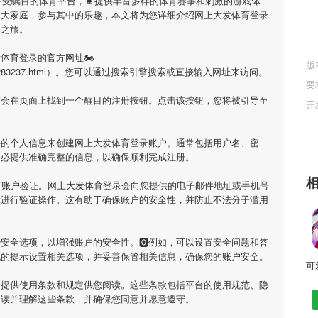
备受瞩目的体育平台，🍫提供丰富多样的体育赛事和刺激的游戏体
的大家庭，参与其中的乐趣，本文将为您详细介绍
网上大发体育登录
育之旅。
网
发体育登录
的官方网址🏍
版
cn/sell/61283237.html）。您可以通过搜索引擎搜索或直接输入网址来访问。
要
您会在页面上找到一个醒目的注册按钮。点击该按钮，您将被引导至
开
要的个人信息来创建
网上大发体育登录
账户。通常包括用户名、密
务必提供准确完整的信息，以确保顺利完成注册。
行账户验证。
网上大发体育登录
会向您提供的电子邮件地址或手机号
示进行验证操作。这有助于确保账户的安全性，并防止不法分子滥用
安全选项，以增强账户的安全性。🅾例如，可以设置安全问题和答
统的提示设置相关选项，并妥善保管相关信息，确保您的账户安全。
会提供使用条款和规定供您阅读。这些条款包括平台的使用规范、隐
阅读并理解这些条款，并确保您同意并愿意遵守。