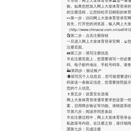
🥤导语：
网上大发体育登录
🏛是一家
验。如果您想加入
网上大发体育登录
的注册流程，让您轻松开启精彩的体
👀第一步：访问网上大发体育登录官
首先，打开您的浏览器，输入
网上大
（http://www.chinacar.com.
🗿第二步：点击注册按钮
一旦进入
网上大发体育登录
官网，🍘
注册页面。
🍩第三步：填写注册信息
🥂在注册页面上，您需要填写一些必
码、电子邮件地址、手机号码等。请
🏜第四步：验证账户
🌘填写完个人信息后，您可能需要进
码发送一条验证信息，您需要按照提
您的个人信息。
🍷第五步：设置安全选项
网上大发体育登录
通常要求您设置一些
案，启用两步验证等功能。请根据系
🍑第六步：阅读并同意条款
🥛在注册过程中，
网上大发体育登录
私政策等内容。在注册之前，请仔细
🈵第七步：完成注册