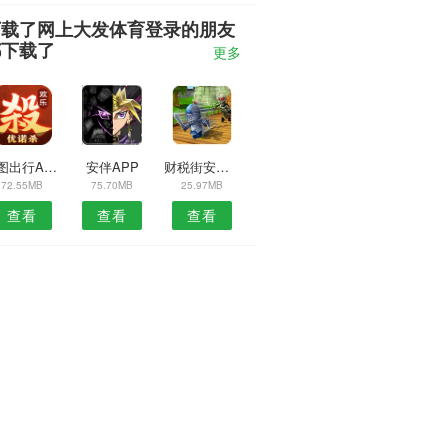
下载了网上大发体育登录的朋友
都下载了
更多
米图出行APP
安伴APP
财税街安卓版
72.55MB
75.70MB
25.97MB
查看
查看
查看