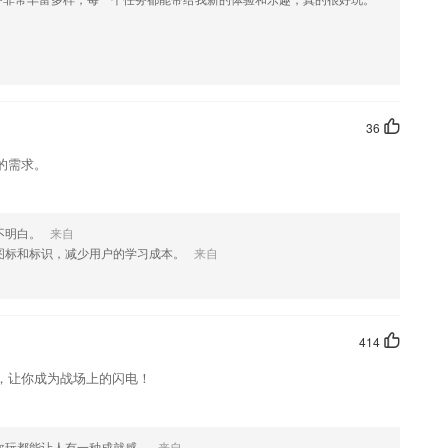
路。本次带来童模星球app安卓版下载
36
思考的同时又对后面的学习充满好奇，时刻保证孩子的学习兴趣。
的需求。
练习、真题模拟、专题考点、万模考、救命稻草等题目，只要仔细刷题，
索需要学习的宋词。
不明白。
来自
图标和标识，减少用户的学习成本。
来自
么?
414
，让你成为战场上的闪电！
次玩都能让人有一种成就感，
来自