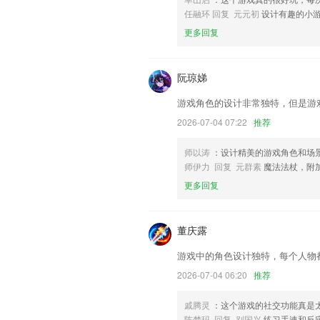
任融环 回复 元元初
设计有趣的小
联系我们
以上就是必威betawy手机官网的介绍
更多回复
历，以帮助我们更好的对产品进行优化修
阮琼娣
游戏角色的设计非常独特，但是游
2026-07-04 07:22
推荐
师以涛
：设计精美的游戏角色和场
师伊力 回复 元群素
魔法法杖，附
更多回复
董庆露
游戏中的角色设计独特，每个人物
2026-07-04 06:20
推荐
戚腾灵
：这个游戏的社交功能真是
陈梦玛 回复 别国兴
练习手速和反