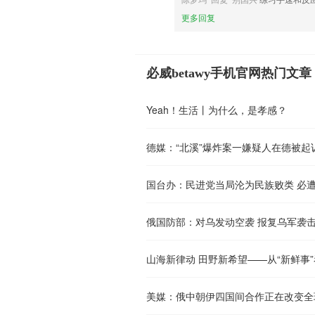
更多回复
必威betawy手机官网热门文章
Yeah！生活丨为什么，是孝感？
德媒：“北溪”爆炸案一嫌疑人在德被起
国台办：民进党当局沦为民族败类 必
俄国防部：对乌发动空袭 报复乌军袭
山海新律动 田野新希望——从“新鲜事
美媒：俄中朝伊四国间合作正在改变全