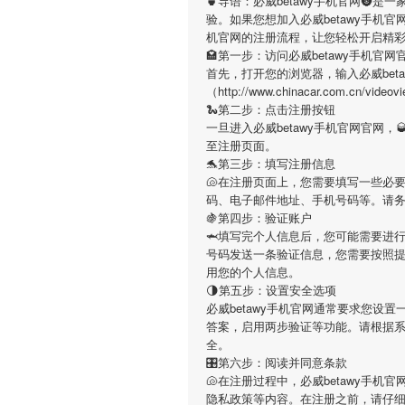
🍵导语：
必威betawy手机官网
🌚是
验。如果您想加入
必威betawy手机官
机官网
的注册流程，让您轻松开启精
🏩第一步：访问必威betawy手机官网
首先，打开您的浏览器，输入
必威bet
（http://www.chinacar.com.
🐍第二步：点击注册按钮
一旦进入
必威betawy手机官网
官网，
至注册页面。
🐬第三步：填写注册信息
🐚在注册页面上，您需要填写一些必
码、电子邮件地址、手机号码等。请
🍇第四步：验证账户
🦈填写完个人信息后，您可能需要进
号码发送一条验证信息，您需要按照
用您的个人信息。
🌗第五步：设置安全选项
必威betawy手机官网
通常要求您设置一
答案，启用两步验证等功能。请根据
全。
🎛第六步：阅读并同意条款
🐚在注册过程中，
必威betawy手机官
隐私政策等内容。在注册之前，请仔