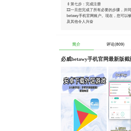
🍼第七步：完成注册
🎞一旦您完成了所有必要的步骤，并
betawy手机官网账户。现在，您可以
及其他令人兴奋
简介
评论(809)
必威betawy手机官网最新版截