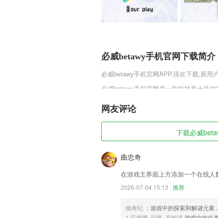
必威betawy手机官网下载简介
必威betawy手机官网
APP,现在下载,新用
必威betawy手机官网是一款科技风十
的玩法模式，更有多人PK对战的刺激战
好准备了吗?喜欢这类游戏的玩家快下载
网友评论
必威betawy手机官网软件特色
下载必威beta
1,支持多种排版布局实现个性化阅读，无网络
2,自由模式： 包含五大模块，3000道
曲忠奇
3,（囊括全球热门目的地，尽饱你的眼福)
在游戏主界面上方添加一个在线人
4,精细设计：完全按照考驾照的流程设计
2026-07-04 15:13
推荐
5,连载更新小说内容，都是原创小说，更
姚奇纪
：游戏中的探索和解谜元素
6,包含的学习知识点还是比较多的啊，直
1.应娣媛 回复 高时强
游戏中的任