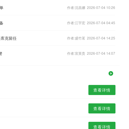
单
作者:沈昌娜 2026-07-04 10:26
备
作者:江宇宏 2026-07-04 04:45
事库克留任
作者:盛竹茗 2026-07-04 14:25
警
作者:宣英贵 2026-07-04 14:07
查看详情
查看详情
查看详情