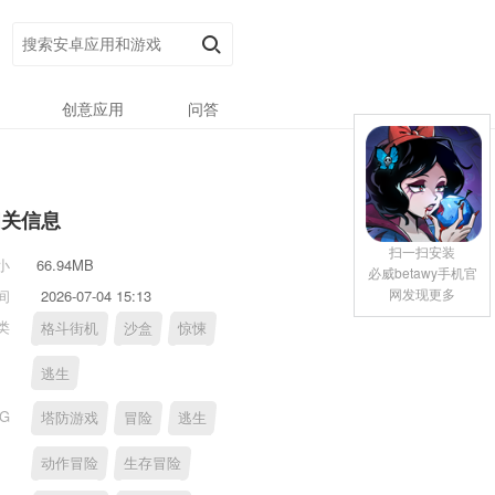
创意应用
问答
相关信息
扫一扫安装
小
66.94MB
必威betawy手机官
网发现更多
间
2026-07-04 15:13
类
格斗街机
沙盒
惊悚
逃生
AG
塔防游戏
冒险
逃生
动作冒险
生存冒险