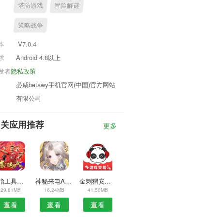
塔防游戏
冒险解谜
策略战争
本
V7.0.4
求
Android 4.8以上
发者
隐私政策
必威betawy手机官网(中国)官方网站
有限公司
相关应用推荐
更多
拇指工具箱安卓版
神秘来电APP
金刺猬安卓版
29.81MB
16.24MB
41.50MB
查看
查看
查看