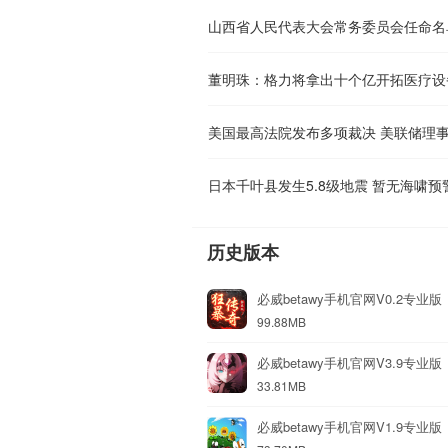
山西省人民代表大会常务委员会任命名
董明珠：格力将拿出十个亿开拓医疗设
美国最高法院发布多项裁决 美联储理
日本千叶县发生5.8级地震 暂无海啸预
历史版本
必威betawy手机官网V0.2专业版
99.88MB
必威betawy手机官网V3.9专业版
33.81MB
必威betawy手机官网V1.9专业版