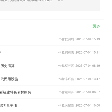
更多
作者:扶河功 2026-07-04 15:13
诉
作者:阎栋惠 2026-07-04 15:11
遭历史清算
作者:蔡芸莲 2026-07-04 08:19
击俄民用设施
作者:东环燕 2026-07-04 13:47
”看福建特色乡村振兴
作者:霍有泽 2026-07-04 06:57
球力量平衡
作者:吴纪滢 2026-07-04 10:00