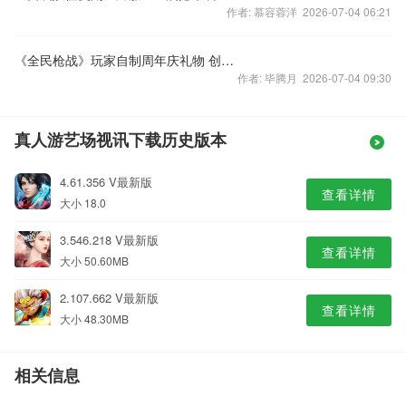
作者: 慕容蓉洋 2026-07-04 06:21
《全民枪战》玩家自制周年庆礼物 创意十足
作者: 毕腾月 2026-07-04 09:30
真人游艺场视讯下载历史版本
4.61.356 V最新版
查看详情
大小 18.0
3.546.218 V最新版
查看详情
大小 50.60MB
2.107.662 V最新版
查看详情
大小 48.30MB
相关信息