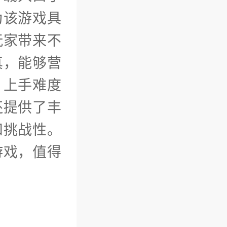
为该游戏具
玩家带来不
真，能够营
，上手难度
还提供了丰
和挑战性。
游戏，值得