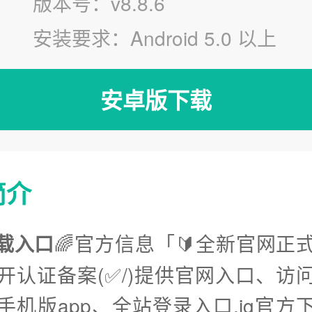
版本号：v8.8.6
安装要求：Android 5.0 以上
安卓版下载
简介
下载入口
🌈官方信息「🔰全新官网正式
开认证备案(✅/)提供官网入口、访
手机版app、全站登录入口.ig官方