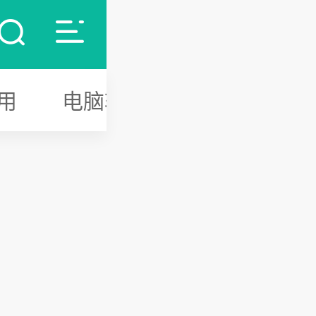
用
电脑软件
游戏攻略