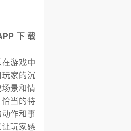
APP下载
乐在游戏中
和玩家的沉
戏场景和情
，恰当的特
的动作和事
以让玩家感