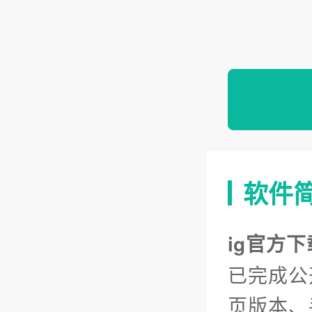
软件
ig官方
已完成公
页版本、