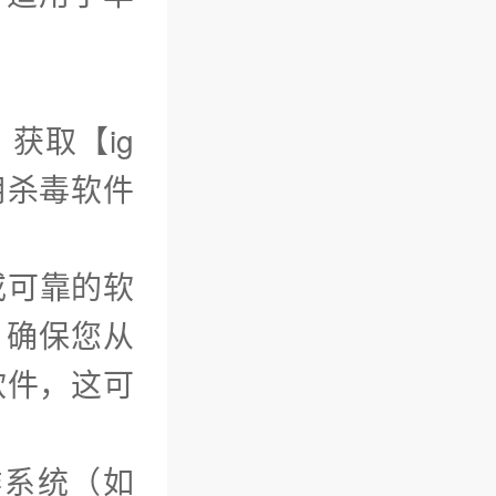
获取【ig
用杀毒软件
或可靠的软
l）确保您从
软件，这可
作系统（如