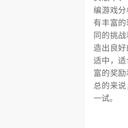
编游戏分
有丰富的
同的挑战
造出良好
适中，适
富的奖励
总的来说
一试。