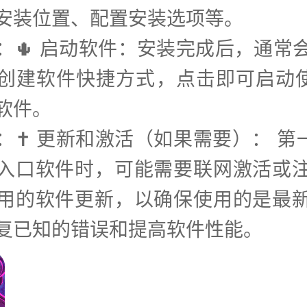
安装位置、配置安装选项等。
步：🌵 启动软件：安装完成后，通常
创建软件快捷方式，点击即可启动使
软件。
：✝️ 更新和激活（如果需要）： 第
入口软件时，可能需要联网激活或
用的软件更新，以确保使用的是最
复已知的错误和提高软件性能。