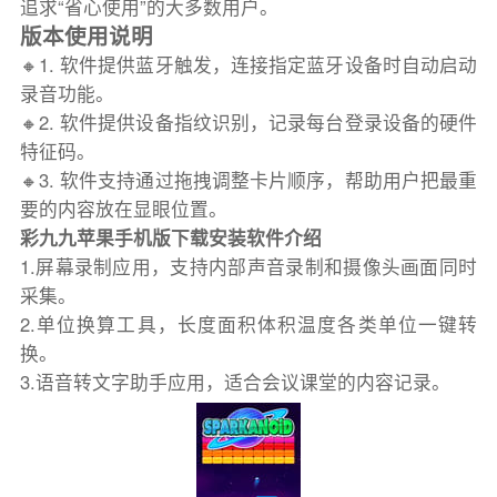
追求“省心使用”的大多数用户。
版本使用说明
🔸1. 软件提供蓝牙触发，连接指定蓝牙设备时自动启动
录音功能。
🔸2. 软件提供设备指纹识别，记录每台登录设备的硬件
特征码。
🔸3. 软件支持通过拖拽调整卡片顺序，帮助用户把最重
要的内容放在显眼位置。
彩九九苹果手机版下载安装软件介绍
1.屏幕录制应用，支持内部声音录制和摄像头画面同时
采集。
2.单位换算工具，长度面积体积温度各类单位一键转
换。
3.语音转文字助手应用，适合会议课堂的内容记录。