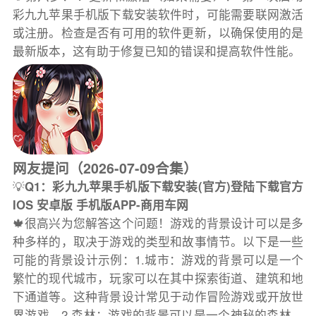
彩九九苹果手机版下载安装软件时，可能需要联网激活
或注册。检查是否有可用的软件更新，以确保使用的是
最新版本，这有助于修复已知的错误和提高软件性能。
网友提问（2026-07-09合集）
💡
Q1：彩九九苹果手机版下载安装(官方)登陆下载官方
IOS 安卓版 手机版APP-商用车网
🍁很高兴为您解答这个问题！游戏的背景设计可以是多
种多样的，取决于游戏的类型和故事情节。以下是一些
可能的背景设计示例：1.城市：游戏的背景可以是一个
繁忙的现代城市，玩家可以在其中探索街道、建筑和地
下通道等。这种背景设计常见于动作冒险游戏或开放世
界游戏。2.森林：游戏的背景可以是一个神秘的森林，