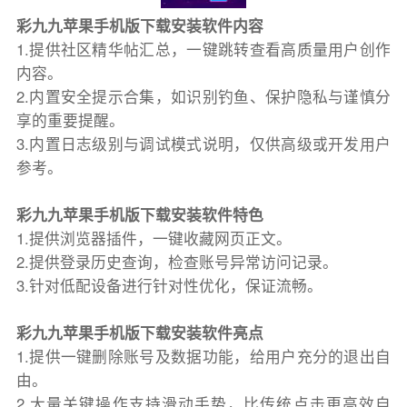
彩九九苹果手机版下载安装软件内容
1.提供社区精华帖汇总，一键跳转查看高质量用户创作
内容。
2.内置安全提示合集，如识别钓鱼、保护隐私与谨慎分
享的重要提醒。
3.内置日志级别与调试模式说明，仅供高级或开发用户
参考。
彩九九苹果手机版下载安装软件特色
1.提供浏览器插件，一键收藏网页正文。
2.提供登录历史查询，检查账号异常访问记录。
3.针对低配设备进行针对性优化，保证流畅。
彩九九苹果手机版下载安装软件亮点
1.提供一键删除账号及数据功能，给用户充分的退出自
由。
2.大量关键操作支持滑动手势，比传统点击更高效自