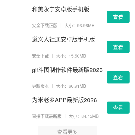
和美永宁安卓版手机版
查看
安全下载正版
｜
大小：93.96MB
遵义人社通安卓版手机版
查看
安全下载
｜
大小：15.50MB
gif斗图制作软件最新版2026
版
查看
更新版本
｜
大小：66.91MB
为米老乡APP最新版2026
查看
直接下载最新版
｜
大小：84.45MB
查看更多