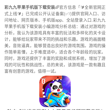
彩九九苹果手机版下载安装
🌈官方信息「🔰全新官网正
式上线🔰」已完成公开认证备案(✅/)提供官网入口、访
问地址、网页版本、手机版app、全站登录入口.彩九九
苹果手机版下载安装小编游戏分析总结：通过对游戏的
分析，我认为该游戏具有丰富的玩法和多样化的关卡设
计，能够给玩家带来不同的挑战和乐趣。游戏的画面精
美，音效逼真，能够营造出良好的游戏氛围。游戏的操
作简单易懂，上手难度适中，适合各个年龄段的玩家。
同时，游戏还提供了丰富的奖励和成就系统，增加了游
戏的可玩性和挑战性。总的来说，该游戏是一款有趣且
富有创意的游戏，值得一试。