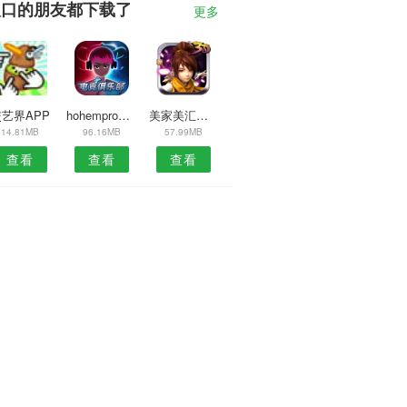
入口的朋友都下载了
更多
艺界APP
hohempro安卓版
美家美汇安卓版
14.81MB
96.16MB
57.99MB
查看
查看
查看