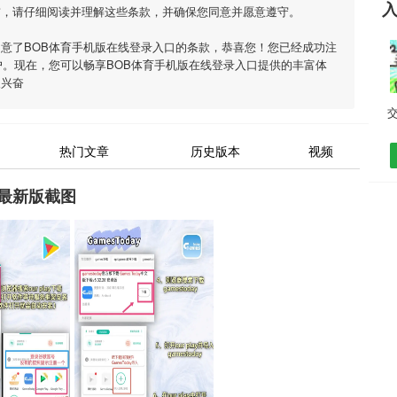
前，请仔细阅读并理解这些条款，并确保您同意并愿意遵守。
同意了
BOB体育手机版在线登录入口
的条款，恭喜您！您已经成功注
户。现在，您可以畅享
BOB体育手机版在线登录入口
提供的丰富体
人兴奋
交
热门文章
历史版本
视频
口最新版截图