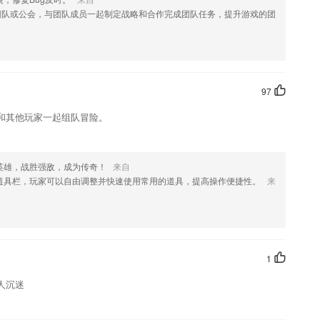
队或公会，与团队成员一起制定战略和合作完成团队任务，提升游戏的团
的介绍，如果您喜欢这款软件，您可以到应用商店进行打分评论，说出您
行优化修改。
97
和其他玩家一起组队冒险。
英雄，战胜强敌，成为传奇！
来自
道具栏，玩家可以自由调整并快速使用常用的道具，提高操作便捷性。
来
1
人沉迷