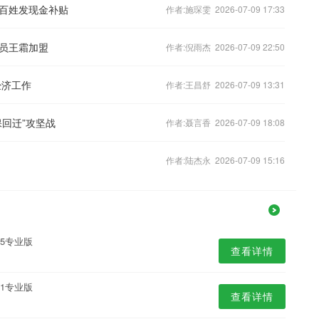
百姓发现金补贴
作者:施琛雯 2026-07-09 17:33
员王霜加盟
作者:倪雨杰 2026-07-09 22:50
经济工作
作者:王昌舒 2026-07-09 13:31
回迁”攻坚战
作者:聂言香 2026-07-09 18:08
作者:陆杰永 2026-07-09 15:16
.5专业版
查看详情
.1专业版
查看详情