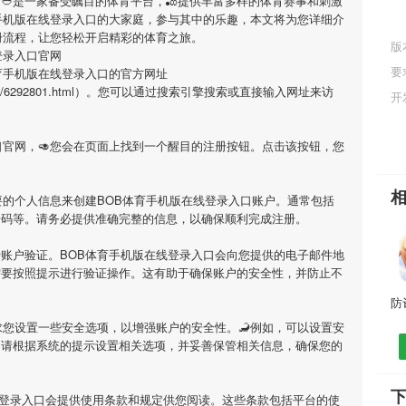
口
🥙是一家备受瞩目的体育平台，🎳提供丰富多样的体育赛事和刺激
手机版在线登录入口
的大家庭，参与其中的乐趣，本文将为您详细介
册流程，让您轻松开启精彩的体育之旅。
版
登录入口官网
要
育手机版在线登录入口
的官方网址
.cn/xinde/6292801.html）。您可以通过搜索引擎搜索或直接输入网址来访
开
口
官网，🥑您会在页面上找到一个醒目的注册按钮。点击该按钮，您
要的个人信息来创建
BOB体育手机版在线登录入口
账户。通常包括
号码等。请务必提供准确完整的信息，以确保顺利完成注册。
行账户验证。
BOB体育手机版在线登录入口
会向您提供的电子邮件地
需要按照提示进行验证操作。这有助于确保账户的安全性，并防止不
求您设置一些安全选项，以增强账户的安全性。🦂例如，可以设置安
。请根据系统的提示设置相关选项，并妥善保管相关信息，确保您的
下
线登录入口
会提供使用条款和规定供您阅读。这些条款包括平台的使