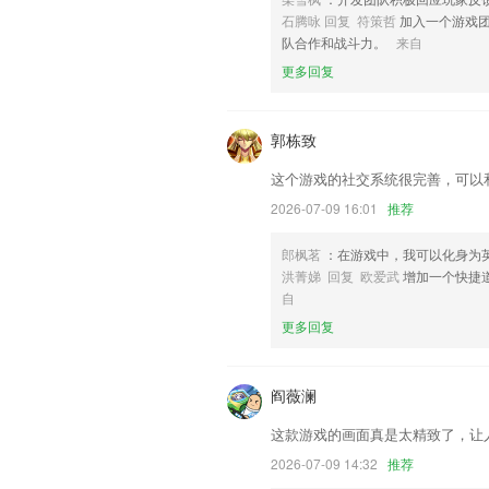
石腾咏 回复 符策哲
加入一个游戏团
联系我们
队合作和战斗力。
来自
以上就是BOB体育手机版在线登录入口
的使用经历，以帮助我们更好的对产品进
更多回复
郭栋致
这个游戏的社交系统很完善，可以
2026-07-09 16:01
推荐
郎枫茗
：在游戏中，我可以化身为
洪菁娣 回复 欧爱武
增加一个快捷
自
更多回复
阎薇澜
这款游戏的画面真是太精致了，让
2026-07-09 14:32
推荐