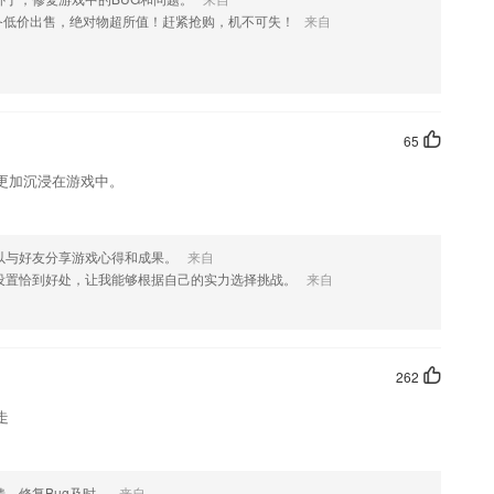
？做做思维导图，还原阅读情景记得更牢，阅读、写作能力蹭蹭涨~
备低价出售，绝对物超所值！赶紧抢购，机不可失！
来自
软件优势
练，练习更多重点知识。
65
的线上综合性学习平台。
更加沉浸在游戏中。
的使用的！去帮助大家进行学习。
的分类搜索功能，足您的需求
词句子和课文应有尽有
以与好友分享游戏心得和成果。
来自
设置恰到好处，让我能够根据自己的实力选择挑战。
来自
更新了什么?
262
金额显示
走
妙友俱乐部会越来越好的咯
，修复Bug及时。
来自