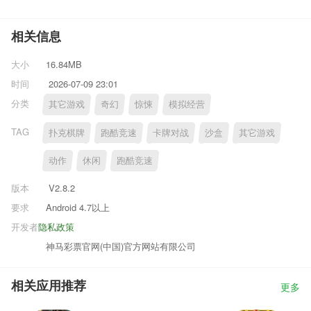
相关信息
大小
16.84MB
时间
2026-07-09 23:01
分类
其它游戏
奇幻
惊悚
模拟经营
TAG
扑克棋牌
跑酷竞速
卡牌对战
沙盒
其它游戏
动作
休闲
跑酷竞速
版本
V2.8.2
要求
Android 4.7以上
开发者
隐私政策
神马彩票官网(中国)官方网站有限公司
相关应用推荐
更多