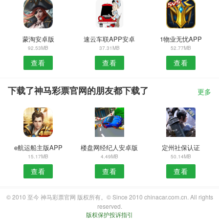
蒙淘安卓版
速云车联APP安卓
1物业无忧APP
92.53MB
37.31MB
52.77MB
查看
查看
查看
下载了神马彩票官网的朋友都下载了
更多
e航运船主版APP
楼盘网经纪人安卓版
定州社保认证
15.17MB
4.49MB
50.14MB
查看
查看
查看
© 2010 至今 神马彩票官网 版权所有。© Since 2010 chinacar.com.cn. All rights
reserved.
版权保护投诉指引