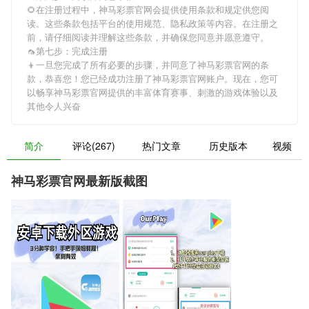
🌻在注册过程中，
神马彩票官网
会提供使用条款和规定供您阅
读。这些条款包括平台的使用规范、隐私政策等内容。在注册之
前，请仔细阅读并理解这些条款，并确保您同意并愿意遵守。
🦟第七步：完成注册
👦一旦您完成了所有必要的步骤，并同意了
神马彩票官网
的条
款，恭喜您！您已经成功注册了神马彩票官网账户。现在，您可
以畅享
神马彩票官网
提供的丰富体育赛事、刺激的游戏体验以及
其他令人兴奋
简介
评论(267)
热门文章
历史版本
视频
神马彩票官网最新版截图