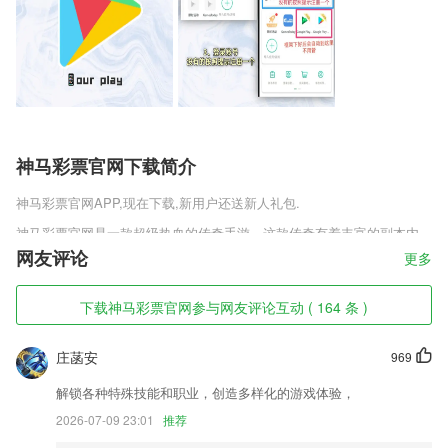
神马彩票官网下载简介
神马彩票官网
APP,现在下载,新用户还送新人礼包.
神马彩票官网是一款超级热血的传奇手游，这款传奇有着丰富的副本内
容，经典的挑战玩法，关卡中还会有很多的全新怪物出现，有着不同的攻
网友评论
更多
击方式，玩家如果没有熟悉的话可能会防不胜防，每次打败boss必定会
获得超级丰厚的奖励，神装一定是不会少的，喜欢传奇的玩家一定要下载
下载神马彩票官网参与网友评论互动 ( 164 条 )
这款游戏。
神马彩票官网软件特色
庄菡安
969
1,免费全城推送最优2265兼职机会,平台结算工资,条目清晰明了可靠
解锁各种特殊技能和职业，创造多样化的游戏体验，
2,国学早教成语故事等！可以使家长探索出更好的教育理念，通过社区，
2026-07-09 23:01
推荐
家长可以学习更好的教育方式。