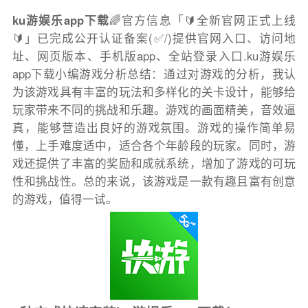
ku游娱乐app下载
🌈官方信息「🔰全新官网正式上线
🔰」已完成公开认证备案(✅/)提供官网入口、访问地
址、网页版本、手机版app、全站登录入口.ku游娱乐
app下载小编游戏分析总结：通过对游戏的分析，我认
为该游戏具有丰富的玩法和多样化的关卡设计，能够给
玩家带来不同的挑战和乐趣。游戏的画面精美，音效逼
真，能够营造出良好的游戏氛围。游戏的操作简单易
懂，上手难度适中，适合各个年龄段的玩家。同时，游
戏还提供了丰富的奖励和成就系统，增加了游戏的可玩
性和挑战性。总的来说，该游戏是一款有趣且富有创意
的游戏，值得一试。