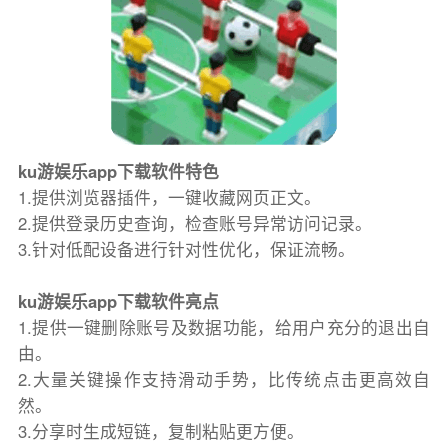
ku游娱乐app下载软件特色
1.提供浏览器插件，一键收藏网页正文。
2.提供登录历史查询，检查账号异常访问记录。
3.针对低配设备进行针对性优化，保证流畅。
ku游娱乐app下载软件亮点
1.提供一键删除账号及数据功能，给用户充分的退出自
由。
2.大量关键操作支持滑动手势，比传统点击更高效自
然。
3.分享时生成短链，复制粘贴更方便。