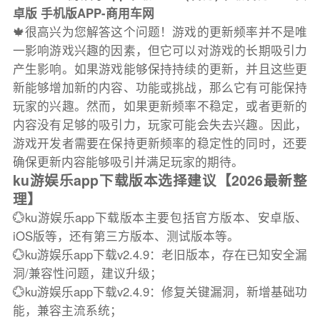
卓版 手机版APP-商用车网
🍁很高兴为您解答这个问题！游戏的更新频率并不是唯
一影响游戏兴趣的因素，但它可以对游戏的长期吸引力
产生影响。如果游戏能够保持持续的更新，并且这些更
新能够增加新的内容、功能或挑战，那么它有可能保持
玩家的兴趣。然而，如果更新频率不稳定，或者更新的
内容没有足够的吸引力，玩家可能会失去兴趣。因此，
游戏开发者需要在保持更新频率的稳定性的同时，还要
确保更新内容能够吸引并满足玩家的期待。
ku游娱乐app下载版本选择建议【2026最新整
理】
💮ku游娱乐app下载版本主要包括官方版本、安卓版、
iOS版等，还有第三方版本、测试版本等。
💮ku游娱乐app下载v2.4.9：老旧版本，存在已知安全漏
洞/兼容性问题，建议升级；
💮ku游娱乐app下载v2.4.9：修复关键漏洞，新增基础功
能，兼容主流系统；