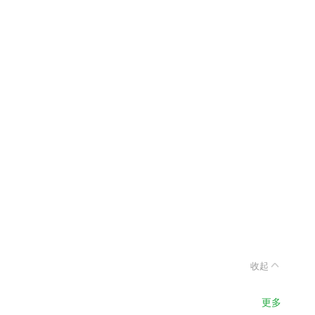
收起
更多