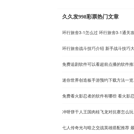
久久发998彩票热门文章
环行旅舍3-1怎么过 环行旅舍3-1通关
环行旅舍战斗技巧介绍 新手战斗技巧
免费追剧软件可以看超前点播的软件推
免费看火影忍者的软件有哪些 看火影忍
七人传奇光与暗之交战英雄搭配推荐 