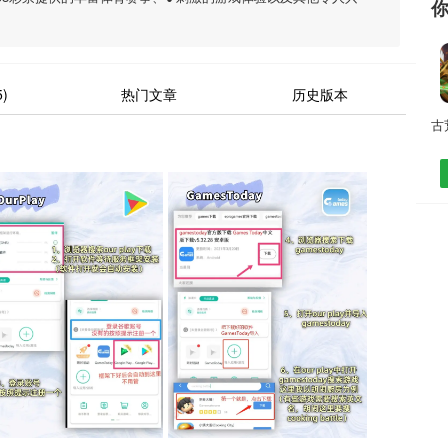
)
热门文章
历史版本