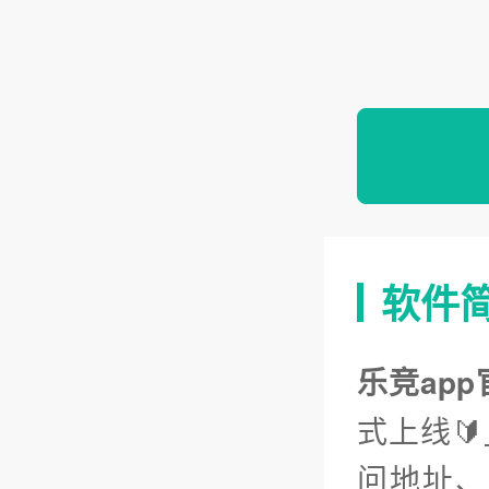
软件
乐竞ap
式上线
问地址、