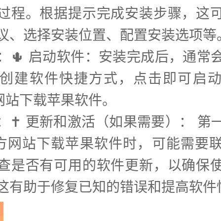
过程。根据提示完成安装步骤，这
议、选择安装位置、配置安装选项等
步：🌵 启动软件：安装完成后，通常
创建软件快捷方式，点击即可启
方网站下载苹果软件。
步：✝️ 更新和激活（如果需要）： 第
官方网站下载苹果软件时，可能需要
查是否有可用的软件更新，以确保
这有助于修复已知的错误和提高软件