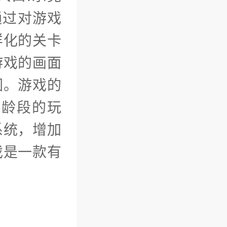
通过对游戏
样化的关卡
游戏的画面
围。游戏的
年龄段的玩
系统，增加
戏是一款有