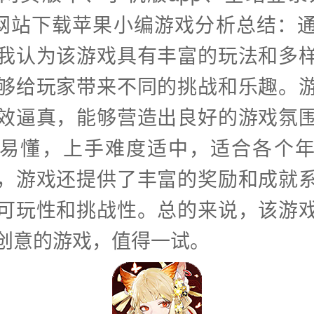
方网站下载苹果小编游戏分析总结：
我认为该游戏具有丰富的玩法和多
够给玩家带来不同的挑战和乐趣。
效逼真，能够营造出良好的游戏氛
易懂，上手难度适中，适合各个
，游戏还提供了丰富的奖励和成就
可玩性和挑战性。总的来说，该游
创意的游戏，值得一试。