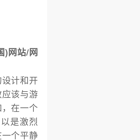
国)网站/网
的设计和开
效应该与游
如，在一个
可以是激烈
在一个平静