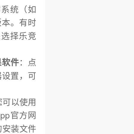
作系统（如
版本。有时
来选择乐竞
果软件
：点
器设置，可
您可以使用
pp官方网
的安装文件