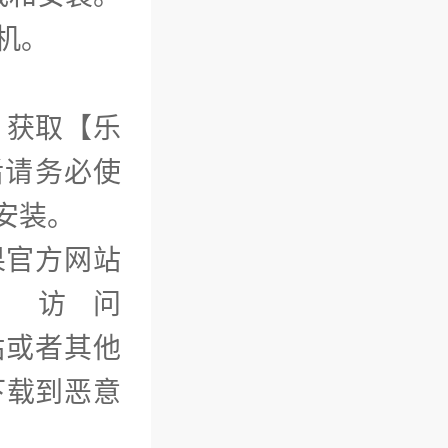
手机。
）获取【乐
后请务必使
安装。
果官方网站
：访问
网站或者其他
下载到恶意