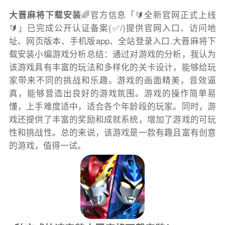
大晋麻将下载安装
🌈官方信息「🔰全新官网正式上线
🔰」已完成公开认证备案(✅/)提供官网入口、访问地
址、网页版本、手机版app、全站登录入口.大晋麻将下
载安装小编游戏分析总结：通过对游戏的分析，我认为
该游戏具有丰富的玩法和多样化的关卡设计，能够给玩
家带来不同的挑战和乐趣。游戏的画面精美，音效逼
真，能够营造出良好的游戏氛围。游戏的操作简单易
懂，上手难度适中，适合各个年龄段的玩家。同时，游
戏还提供了丰富的奖励和成就系统，增加了游戏的可玩
性和挑战性。总的来说，该游戏是一款有趣且富有创意
的游戏，值得一试。