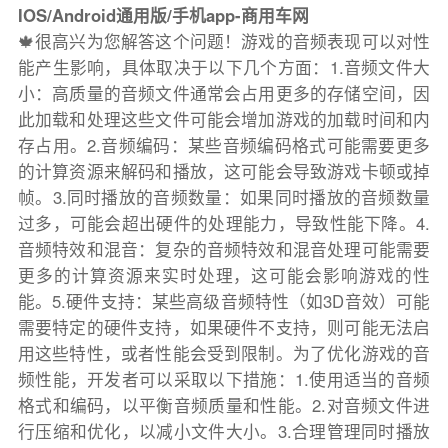
IOS/Android通用版/手机app-商用车网
🍁很高兴为您解答这个问题！游戏的音频表现可以对性
能产生影响，具体取决于以下几个方面：1.音频文件大
小：高质量的音频文件通常会占用更多的存储空间，因
此加载和处理这些文件可能会增加游戏的加载时间和内
存占用。2.音频编码：某些音频编码格式可能需要更多
的计算资源来解码和播放，这可能会导致游戏卡顿或掉
帧。3.同时播放的音频数量：如果同时播放的音频数量
过多，可能会超出硬件的处理能力，导致性能下降。4.
音频特效和混音：复杂的音频特效和混音处理可能需要
更多的计算资源来实时处理，这可能会影响游戏的性
能。5.硬件支持：某些高级音频特性（如3D音效）可能
需要特定的硬件支持，如果硬件不支持，则可能无法启
用这些特性，或者性能会受到限制。为了优化游戏的音
频性能，开发者可以采取以下措施：1.使用适当的音频
格式和编码，以平衡音频质量和性能。2.对音频文件进
行压缩和优化，以减小文件大小。3.合理管理同时播放