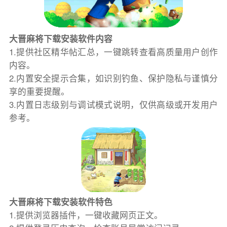
大晋麻将下载安装软件内容
1.提供社区精华帖汇总，一键跳转查看高质量用户创作
内容。
2.内置安全提示合集，如识别钓鱼、保护隐私与谨慎分
享的重要提醒。
3.内置日志级别与调试模式说明，仅供高级或开发用户
参考。
大晋麻将下载安装软件特色
1.提供浏览器插件，一键收藏网页正文。