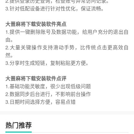
2.提供登录历史查询，检查账号异常访问记录。
3.针对低配设备进行针对性优化，保证流畅。
大晋麻将下载安装软件亮点
1.提供一键删除账号及数据功能，给用户充分的退出自
由。
2.大量关键操作支持滑动手势，比传统点击更高效自
然。
3.分享时生成短链，复制粘贴更方便。
大晋麻将下载安装软件点评
1.基础功能灵敏度，很少出现低级问题
2.数据同步后台进行，不影响前台操作
3.日期时间选择方便，容易点错
热门推荐