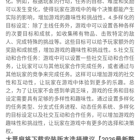
化。例如，根据玩家的行动，任务的目标、难度和奖励
可以发生变化，使得玩家在游戏中的每个决策都能产生
实际的影响，增加游戏的趣味性和挑战性。4.多样化的
目标设定：除了主线任务外，游戏中可以设置各种各样
的次要目标和成就，如收集稀有物品、击败特定的敌
人、完成特殊的挑战等。这些目标可以给予玩家额外的
奖励和成就感，增加游戏的趣味性和挑战性。5.社交互
动和合作任务：游戏中可以设置一些社交互动和合作任
务，让玩家可以与其他玩家合作完成任务，或者通过与
其他玩家的竞争来完成任务。这样可以增加游戏的社交
性和互动性，让玩家在游戏中体验到更多的乐趣。总
之，为了让玩家不会感到单调乏味，游戏的任务和目标
设定需要具有足够的多样性和趣味性。通过设置多样化
的任务类型、分支式任务进程、动态任务系统、多样化
的目标设定以及社交互动和合作任务，可以增加游戏的
趣味性和挑战性，让玩家在游戏中有更多的选择和决策
权。
大晋麻将下载安装版本选择建议【2026最新整