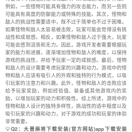
例如，一些怪物可能具有强力的攻击能力，而另一些则
可能具有高度的防御能力或特殊的技能。其次，怪物和
敌人的挑战性需要适中，既不过于简单也不过于困难。
如果怪物和敌人太容易被击败，玩家可能会觉得没有挑
战性和成就感。相反，如果怪物和敌人过于强大，玩家
可能会感到沮丧和无力。因此，游戏开发者需要根据玩
家的能力和进展，逐渐增加怪物和敌人的难度，以保持
游戏的挑战性，并给予玩家一定的成就感。最后，怪物
和敌人的设计需要考虑玩家的兴趣和动力。游戏中的怪
物和敌人应该有吸引人的外观和独特的行为模式，以吸
引玩家的注意力和兴趣。此外，怪物和敌人的击败应该
给予玩家奖励，例如经验值、装备或其他游戏内的奖
励，以增加玩家的动力和积极性。综上所述，游戏中的
怪物和敌人设计的独特多样性，挑战性的适中程度以及
吸引玩家的兴趣和动力，对于游戏的成功和玩家的体验
非常重要。
💡
Q2：大晋麻将下载安装(官方网站)app下载安装