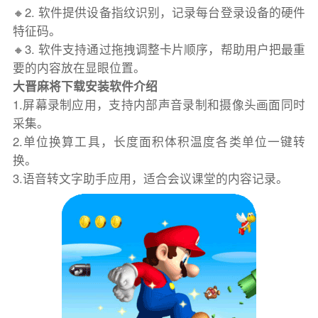
🔸2. 软件提供设备指纹识别，记录每台登录设备的硬件
特征码。
🔸3. 软件支持通过拖拽调整卡片顺序，帮助用户把最重
要的内容放在显眼位置。
大晋麻将下载安装软件介绍
1.屏幕录制应用，支持内部声音录制和摄像头画面同时
采集。
2.单位换算工具，长度面积体积温度各类单位一键转
换。
3.语音转文字助手应用，适合会议课堂的内容记录。