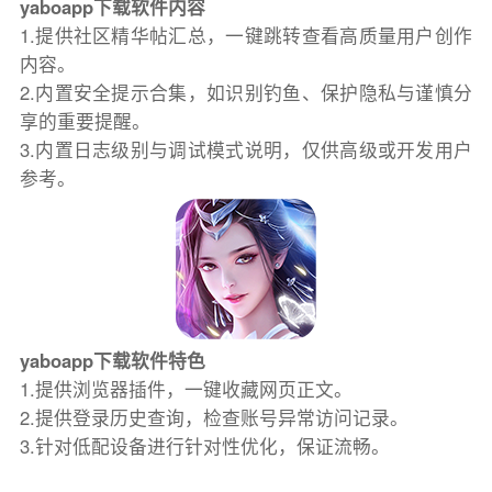
yaboapp下载软件内容
1.提供社区精华帖汇总，一键跳转查看高质量用户创作
内容。
2.内置安全提示合集，如识别钓鱼、保护隐私与谨慎分
享的重要提醒。
3.内置日志级别与调试模式说明，仅供高级或开发用户
参考。
yaboapp下载软件特色
1.提供浏览器插件，一键收藏网页正文。
2.提供登录历史查询，检查账号异常访问记录。
3.针对低配设备进行针对性优化，保证流畅。