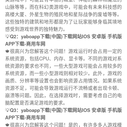
山脉等等，而在科幻类游戏中，可能会有未来科技感的
高楼大厦、外星生物的殖民地和星际战争的废墟等等。
这些独特的建筑和地形都是为了让玩家能够身临其境地
感受到游戏世界的独特魅力。
💡
Q2：yaboapp下载(中国)下载网站IOS 安卓版 手机版
APP下载-商用车网
🍁很高兴为您解答这个问题！游戏运行时会占用一定的
系统资源，包括CPU、内存、显卡等。不同的游戏对系
统资源的要求也不同，一些大型游戏可能会占用较多的
系统资源，而一些小型游戏则相对较少。此外，游戏的
画质、分辨率等设置也会影响资源占用情况。如果系统
资源不足，可能会导致游戏运行不流畅或者出现卡顿、
崩溃等问题。因此，在选择游戏时，需要考虑自己的电
脑配置是否满足游戏的要求。
💡
Q3：yaboapp下载(中国)下载网站IOS 安卓版 手机版
APP下载-商用车网
🍁很高兴为您解答这个问题！是的，有许多多人游戏模