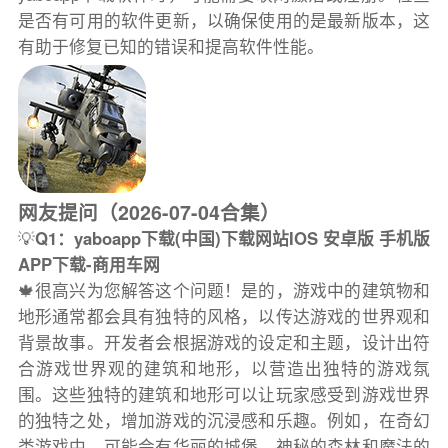
是否有可用的软件更新，以确保使用的是最新版本，这
有助于修复已知的错误和提高软件性能。
网友提问（2026-07-04合集）
💡
Q1：yaboapp下载(中国)下载网站IOS 安卓版 手机版
APP下载-商用车网
🍁很高兴为您解答这个问题！是的，游戏中的建筑物和
地形通常都会具有独特的风格，以传达游戏的世界观和
背景故事。开发者会根据游戏的设定和主题，设计出符
合游戏世界观的建筑和地形，以营造出独特的游戏氛
围。这些独特的建筑和地形可以让玩家感受到游戏世界
的独特之处，增加游戏的沉浸感和乐趣。例如，在奇幻
类游戏中，可能会有华丽的城堡、神秘的森林和魔法的