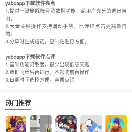
yaboapp下载软件亮点
1.提供一键删除账号及数据功能，给用户充分的退出自
由。
2.大量关键操作支持滑动手势，比传统点击更高效自
然。
3.分享时生成短链，复制粘贴更方便。
yaboapp下载软件点评
1.基础功能灵敏度，很少出现低级问题
2.数据同步后台进行，不影响前台操作
3.日期时间选择方便，容易点错
热门推荐