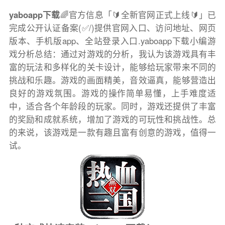
yaboapp下载
🌈官方信息「🔰全新官网正式上线🔰」已
完成公开认证备案(✅/)提供官网入口、访问地址、网页
版本、手机版app、全站登录入口.yaboapp下载小编游
戏分析总结：通过对游戏的分析，我认为该游戏具有丰
富的玩法和多样化的关卡设计，能够给玩家带来不同的
挑战和乐趣。游戏的画面精美，音效逼真，能够营造出
良好的游戏氛围。游戏的操作简单易懂，上手难度适
中，适合各个年龄段的玩家。同时，游戏还提供了丰富
的奖励和成就系统，增加了游戏的可玩性和挑战性。总
的来说，该游戏是一款有趣且富有创意的游戏，值得一
试。