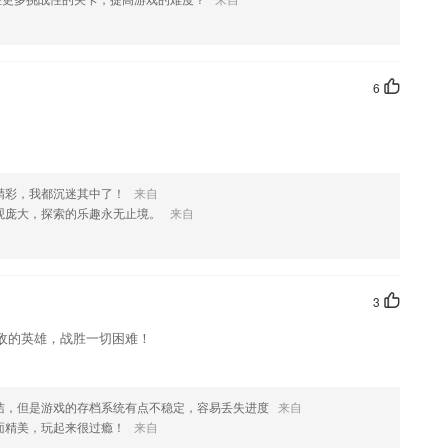
款软件，您可以到应用商店进行打分评论，说出您的使用经历，以帮助
6
精彩，我都沉迷其中了！
来自
观庞大，探索的乐趣永无止境。
来自
3
敌的英雄，战胜一切困难！
洁，但是游戏的存档系统有点不稳定，容易丢失进度
来自
面精美，玩起来很过瘾！
来自