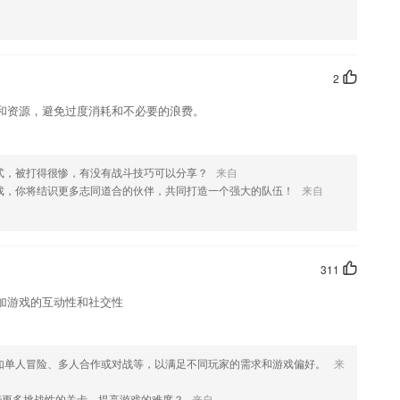
。
语发音，
2
免出现学习跑题的情况发生。
和资源，避免过度消耗和不必要的浪费。
式，被打得很惨，有没有战斗技巧可以分享？
来自
容很齐全。
戏，你将结识更多志同道合的伙伴，共同打造一个强大的队伍！
来自
311
加游戏的互动性和社交性
如单人冒险、多人合作或对战等，以满足不同玩家的需求和游戏偏好。
来
些更多挑战性的关卡，提高游戏的难度？
来自