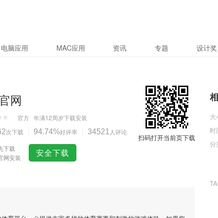
电脑应用
MAC应用
资讯
专题
设计奖
官网
大
官方
年满12周岁
下载安装
时
62
次下载
94.74%
好评率
34521
人评论
扫码打开当前页下载
分
先下载
安全下载
官网安装
T