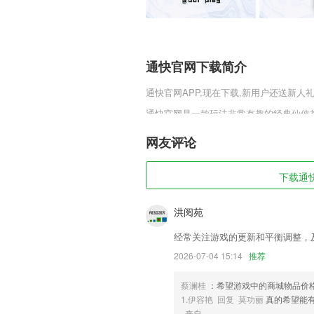
通快官网下载简介
通快官网
APP,现在下载,新用户还送新人礼
通快官网是一款玩法非常有趣的经典仙侠
家的战力值越强获取的奖励也就越多，而
升战力值。
网友评论
通快官网软件特色
下载通快
1,专业风格滤镜，一键轻松美颜，让生活
2,连锁店管理
洪阅苑
3,展示监管平台发布的驾培机构培训质量
经常关注游戏的更新和平衡调整，
车。
2026-07-04 15:14
推荐
4,可以撤消操作，或清空已经在白纸上所
5,创造更多价值
蔡澜桂
：希望游戏中的商城物品价
1.伊容艳 回复 莫功丽
真的希望能
6,幼儿园规范发展中所需要的高含金量内
来自