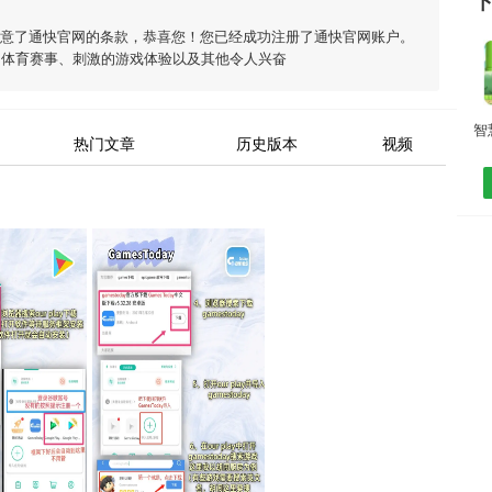
同意了
通快官网
的条款，恭喜您！您已经成功注册了通快官网账户。
富体育赛事、刺激的游戏体验以及其他令人兴奋
热门文章
历史版本
视频