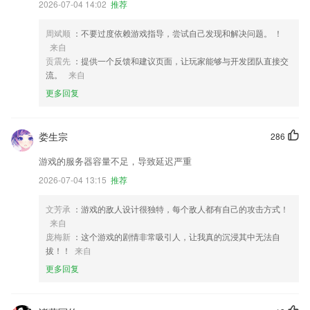
2026-07-04 14:02
推荐
周斌顺
：不要过度依赖游戏指导，尝试自己发现和解决问题。 ！
来自
贡震先
：提供一个反馈和建议页面，让玩家能够与开发团队直接交
流。
来自
更多回复
娄生宗
286
游戏的服务器容量不足，导致延迟严重
2026-07-04 13:15
推荐
文芳承
：游戏的敌人设计很独特，每个敌人都有自己的攻击方式！
来自
庞梅新
：这个游戏的剧情非常吸引人，让我真的沉浸其中无法自
拔！！
来自
更多回复