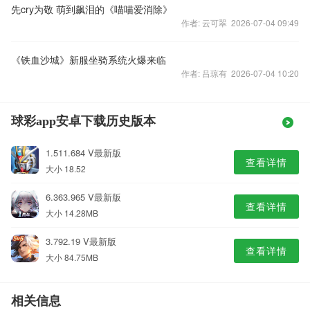
先cry为敬 萌到飙泪的《喵喵爱消除》
作者: 云可翠 2026-07-04 09:49
《铁血沙城》新服坐骑系统火爆来临
作者: 吕琼有 2026-07-04 10:20
球彩app安卓下载历史版本
1.511.684 V最新版
查看详情
大小 18.52
6.363.965 V最新版
查看详情
大小 14.28MB
3.792.19 V最新版
查看详情
大小 84.75MB
相关信息