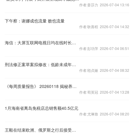
作者:姜莎力 2026-07-04 13:16
下午察：谢娜成也流量 败也流量
作者:耿善程 2026-07-04 14:32
海信：大屏互联网电视日均在线时长达334分钟
作者:彭功萍 2026-07-04 06:51
刑法修正案草案拟修改：低龄未成年人以特别残忍手段致人重伤残疾可追刑责
作者:嵇贞娅 2026-07-04 08:32
《每周质量报告》 20260118 揭秘养生调理真相
作者:荀英冠 2026-07-04 13:28
1月海南省离岛免税店总销售额40.5亿元
作者:尤琳致 2026-07-04 08:20
王毅在结束欧洲、俄罗斯之行后接受中央媒体采访