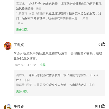
过程中均可与相关的个人和群聊天。可广泛应用于个人导航与人沟通，多
索紫永
：提供多样化的角色选择，让玩家能够根据自己的喜好和玩
人出行，聚会地点选择等等
法风格来选择
来自
1.戚磊莺 回复 宗阳骅
我通过游戏结识了很多志同道合的朋友，我
4,专注于为喜爱民族舞蹈及舞蹈专业的众多盆友，打造出一个更技术专
们一起探索未知的世界，畅谈游戏中的种种乐趣。
来自
业、高效率的民族舞蹈测评系统软件。
来自
5,【自动整理】
更多回复
6,平台会完善的为用户记录统计在软件中的各类收支情况等等的信息，为
用户提供多种可以在线体现的渠道，实现了日常综合服务的相关管理。
丁春妮
0
bob电竞官方平台软件优势
学会分析游戏中的经济系统和市场波动，合理投资和交易，获取
1.模拟考场，拥有章节练习，错题重做等多种便捷功能的执业考试软件。
更多的游戏财富。
2.搜刮高品质模拟题，附带专业题库，2265专业题库收录历年真题，刷题
2026-07-04 13:23
推荐
原来如此简单，还有名师解析，一学就会。
3.测评、评估、辅导、干预
满胜民
：骨灰玩家的游戏体验犹如一场华丽的幻想冒险，引人入
胜！
来自
4.内容多以轻松易懂的方式讲解，配上图文知识讲解和明了的问答、视频
梅群曼 回复 古晨固
学会观察敌人行动，找出弱点攻击
来自
等形式，新手也能轻松快速入门。
更多回复
5.配合小学、初中、高中语文教材使用，你可以在背诵诗词时添加收藏，
系统会自动将古诗词同步到古诗词典应用中，为您智能安排学习和复习。
6.输入需要搜索的题目内容，就可以快速的获得对应的考试试卷
步娇媛
518