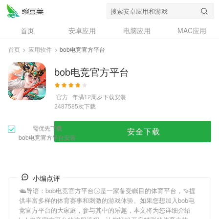
首页
安卓应用
电脑应用
MAC应用
资讯
专题
设计奖
创意应用
首页
>
应用软件
>
bob电竞官方平台
问答
bob电竞官方平台
官方
年满12周岁
下载安装
次下载
2487585
需优先下载
安全下载
bob电竞官方平台安装
小编点评
🛳导语：
bob电竞官方平台
🕠是一家备受瞩目的体育平台，🍠提
供丰富多样的体育赛事和刺激的游戏体验。如果您想加入
bob电
竞官方平台
的大家庭，参与其中的乐趣，本文将为您详细介绍