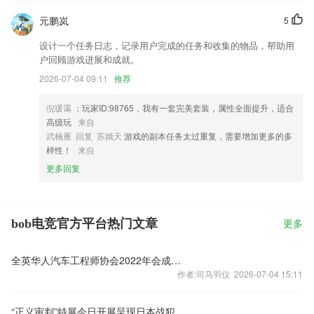
元鹏岚
5
设计一个任务日志，记录用户完成的任务和收集的物品，帮助用
户回顾游戏进展和成就。
2026-07-04 09:11
推荐
倪瑗霭
：玩家ID:98765，我有一套完美套装，属性全面提升，适合
高级玩
来自
武楠雁 回复 苏娥天
游戏的副本任务太过重复，需要增加更多的多
样性！
来自
更多回复
bob电竞官方平台热门文章
更多
全英华人汽车工程师协会2022年会成功举办
作者:司马羽仪 2026-07-04 15:11
“正义审判”特展今日开展呈现日本战犯审判全过程