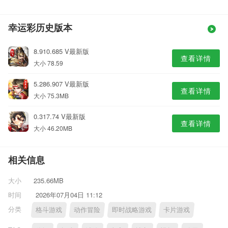
幸运彩历史版本
8.910.685 V最新版
查看详情
大小 78.59
5.286.907 V最新版
查看详情
大小 75.3MB
0.317.74 V最新版
查看详情
大小 46.20MB
相关信息
大小
235.66MB
时间
2026年07月04日 11:12
分类
格斗游戏
动作冒险
即时战略游戏
卡片游戏