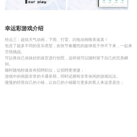
幸运彩游戏介绍
特点三：超炫天气动画，下雨、打雷、闪电动画唯美逼真！
包含了超多不同的音乐类型，欢快节奏魔性的旋律底子停不下来，一起来
尽情挑战。
可以将自己涂抹好的迷宫进行拍照，这样就可以随时留下自己的完美瞬
间。
随时随地秒速发布招聘职位，让招聘更便捷；
游戏中的画面非常的卡通呆萌，同时还拥有非常休闲的游戏玩法。
慢慢的经营自己的小镇，让自己的小镇吸引更多的客人来这里居住；